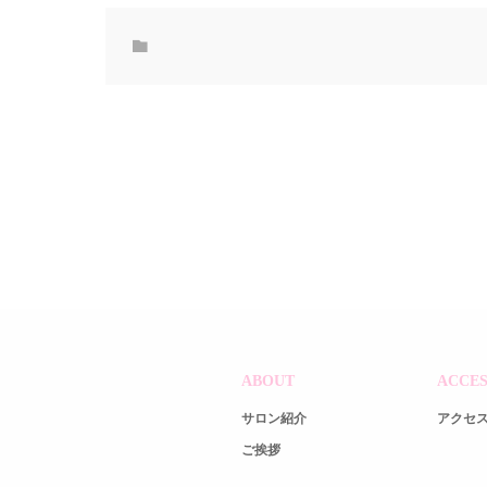
ABOUT
ACCES
サロン紹介
アクセ
ご挨拶