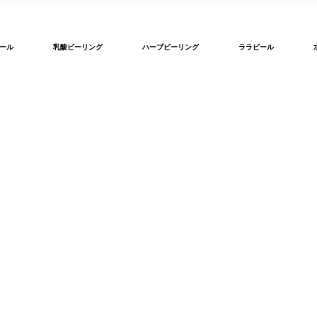
ール
乳酸ピーリング
ハーブピーリング
ララピール