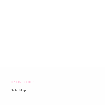
ONLINE SHOP
Online Shop