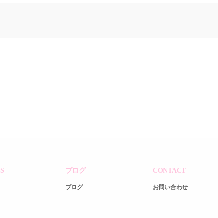
S
ブログ
CONTACT
ス
ブログ
お問い合わせ