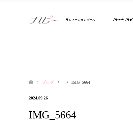
ラミネーションピール
プラチナプラピ
ブログ
IMG_5664
2024.09.26
IMG_5664