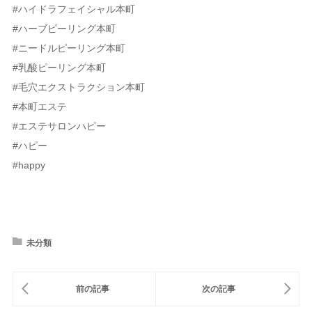
#ハイドラフェイシャル本町
#ハーブピーリング本町
#ニードルピーリング本町
#乳酸ピーリング本町
#毛穴エクストラクション本町
#本町エステ
#エステサロンハピー
#ハピー
#happy
未分類