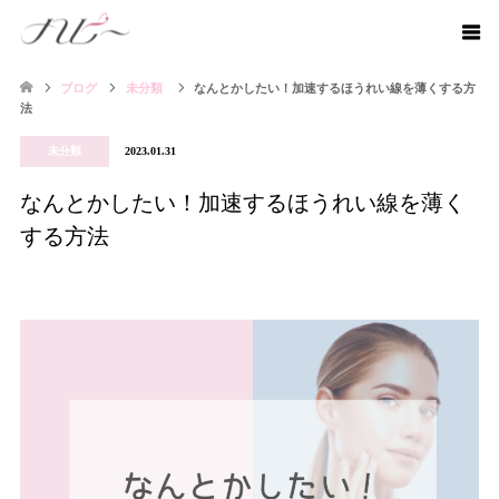
ブログ
未分類
なんとかしたい！加速するほうれい線を薄くする方
法
未分類
2023.01.31
なんとかしたい！加速するほうれい線を薄く
する方法