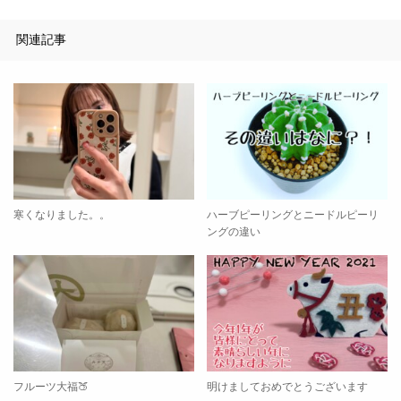
関連記事
寒くなりました。。
ハーブピーリングとニードルピーリ
ングの違い
フルーツ大福🍑
明けましておめでとうございます