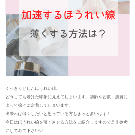
くっきりとしたほうれい線。
どうしても老けた印象に見えてしまいます。加齢や習慣、肌質に
よって徐々に定着してしまいます。
出来れば薄くしたいと思っている方もきっと多いはず！
今日はほうれい線を薄くさせる方法をご紹介しますので是非参考
にしてみて下さい♡