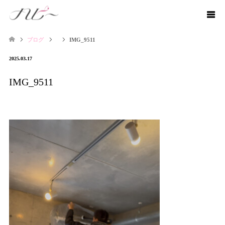
ブログ
IMG_9511
2025.03.17
IMG_9511