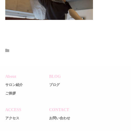
About
BLOG
サロン紹介
ブログ
ご挨拶
ACCESS
CONTACT
アクセス
お問い合わせ