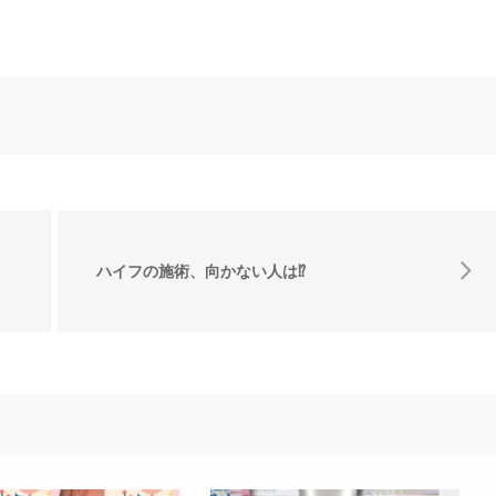
ハイフの施術、向かない人は⁉️