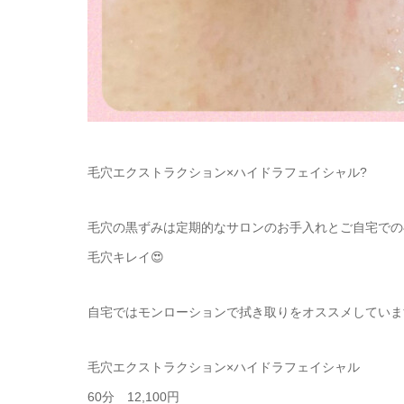
毛穴エクストラクション×ハイドラフェイシャル?
毛穴の黒ずみは定期的なサロンのお手入れとご自宅での
毛穴キレイ😍
自宅ではモンローションで拭き取りをオススメしていま
毛穴エクストラクション×ハイドラフェイシャル
60分 12,100円