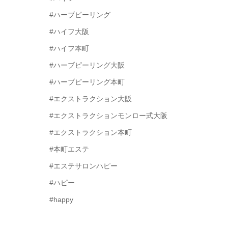
#ハーブピーリング
#ハイフ大阪
#ハイフ本町
#ハーブピーリング大阪
#ハーブピーリング本町
#エクストラクション大阪
#エクストラクションモンロー式大阪
#エクストラクション本町
#本町エステ
#エステサロンハピー
#ハピー
#happy