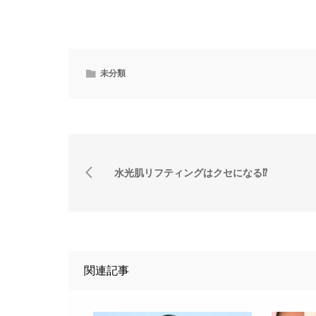
未分類
水光肌リフティングはクセになる⁉️
関連記事