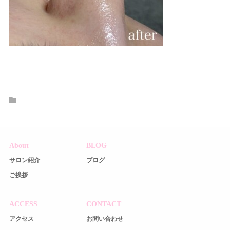
About
BLOG
サロン紹介
ブログ
ご挨拶
ACCESS
CONTACT
アクセス
お問い合わせ