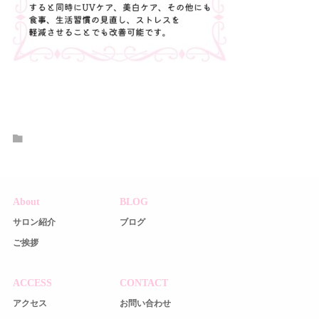
About
BLOG
サロン紹介
ブログ
ご挨拶
ACCESS
CONTACT
アクセス
お問い合わせ