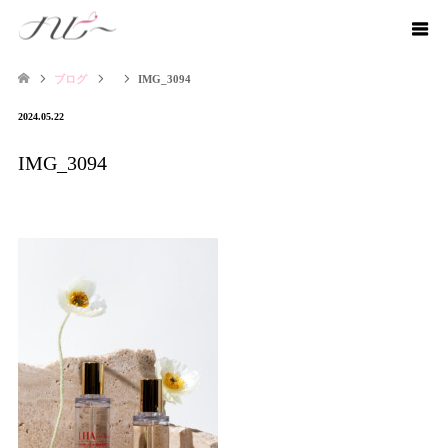
ブログ
IMG_3094
2024.05.22
IMG_3094