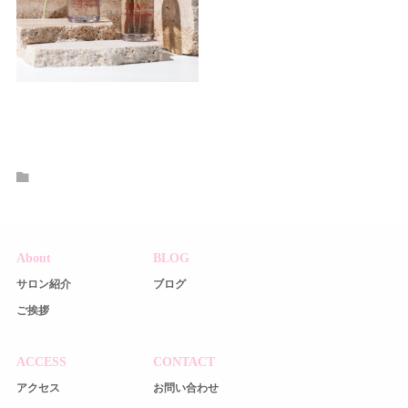
About
BLOG
サロン紹介
ブログ
ご挨拶
ACCESS
CONTACT
アクセス
お問い合わせ