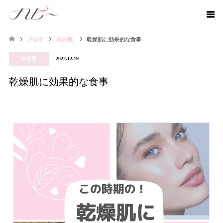
ブログ
未分類
乾燥肌に効果的な食事
未分類
2022.12.19
乾燥肌に効果的な食事