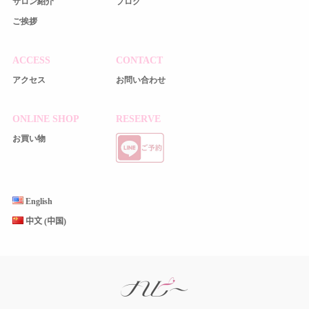
サロン紹介
ブログ
ご挨拶
ACCESS
CONTACT
アクセス
お問い合わせ
ONLINE SHOP
RESERVE
お買い物
English
中文 (中国)