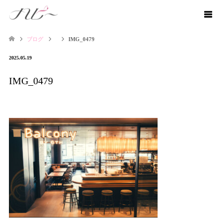
ブログ
IMG_0479
2025.05.19
IMG_0479