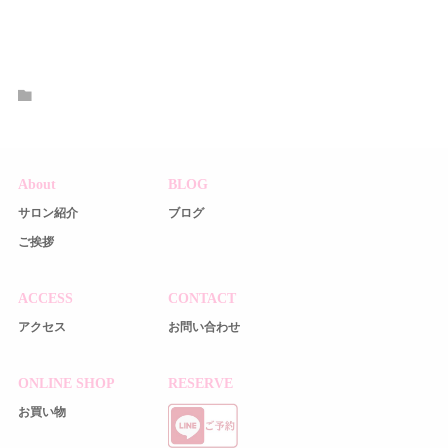
About
BLOG
サロン紹介
ブログ
ご挨拶
ACCESS
CONTACT
アクセス
お問い合わせ
ONLINE SHOP
RESERVE
お買い物