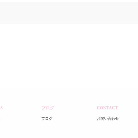
S
ブログ
CONTACT
ス
ブログ
お問い合わせ