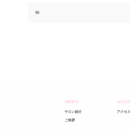
ABOUT
ACCES
サロン紹介
アクセ
ご挨拶