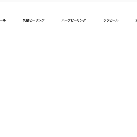
ール
乳酸ピーリング
ハーブピーリング
ララピール