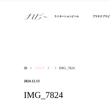
ラミネーションピール
プラチナプラピ
ブログ
IMG_7824
2024.12.13
IMG_7824