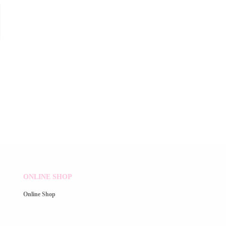
ONLINE SHOP
Online Shop