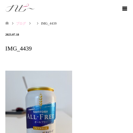
ブログ
IMG_4439
2023.07.18
IMG_4439