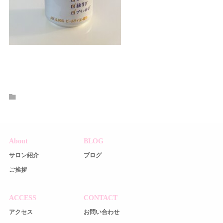
About
BLOG
サロン紹介
ブログ
ご挨拶
ACCESS
CONTACT
アクセス
お問い合わせ