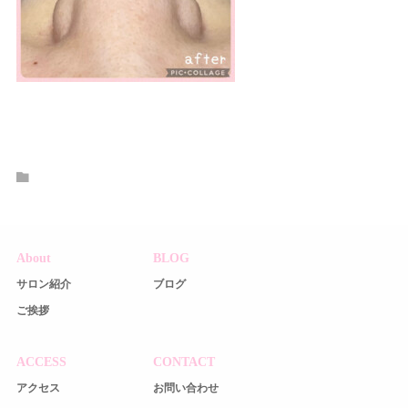
About
BLOG
サロン紹介
ブログ
ご挨拶
ACCESS
CONTACT
アクセス
お問い合わせ