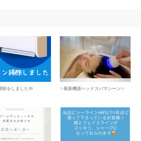
掃除をしました🧼
✨最新機器ヘッドスパマシーン✨