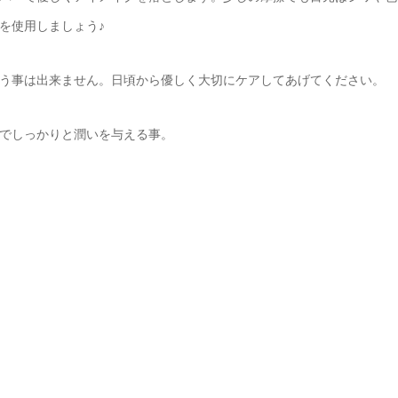
を使用しましょう♪
う事は出来ません。日頃から優しく大切にケアしてあげてください。
でしっかりと潤いを与える事。