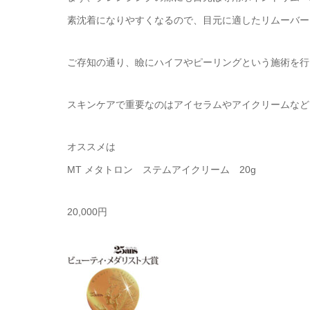
素沈着になりやすくなるので、目元に適したリムーバー
ご存知の通り、瞼にハイフやピーリングという施術を行
スキンケアで重要なのはアイセラムやアイクリームなど
オススメは
MT メタトロン ステムアイクリーム 20g
20,000円