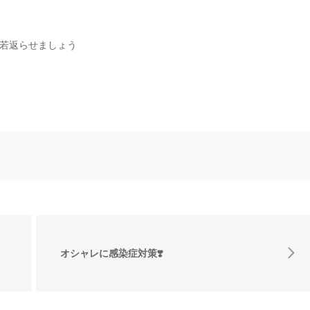
若返らせましょう
オシャレに感染症対策❣️