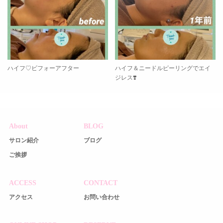
ハイフ♡ビフォーアフター
ハイフ＆ニードルピーリングでエイ
ジレス❣️
About
BLOG
サロン紹介
ブログ
ご挨拶
ACCESS
CONTACT
アクセス
お問い合わせ