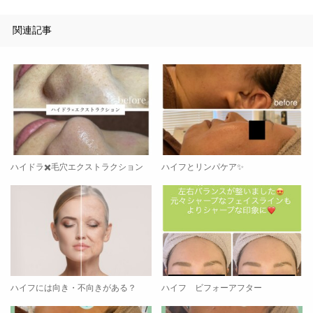
関連記事
ハイドラ✖️毛穴エクストラクション
ハイフとリンパケア✨
ハイフには向き・不向きがある？
ハイフ ビフォーアフター