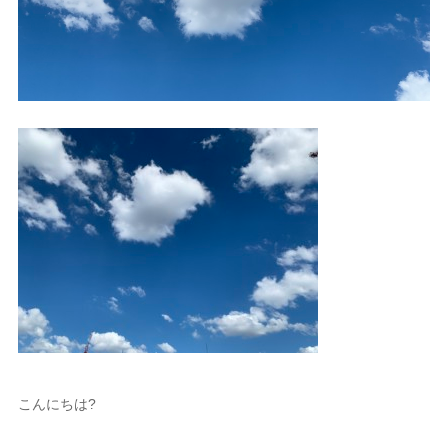
こんにちは?