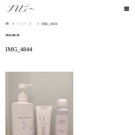
ブログ
IMG_4844
2024.08.18
IMG_4844