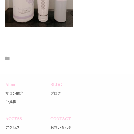
About
BLOG
サロン紹介
ブログ
ご挨拶
ACCESS
CONTACT
アクセス
お問い合わせ