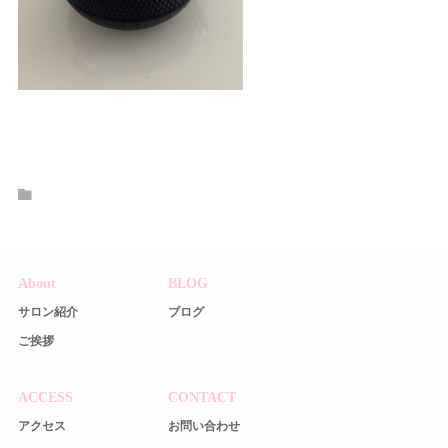
About
BLOG
サロン紹介
ブログ
ご挨拶
ACCESS
CONTACT
アクセス
お問い合わせ