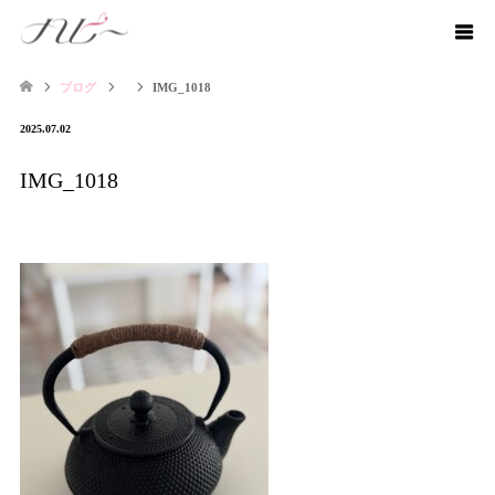
ブログ
IMG_1018
2025.07.02
IMG_1018