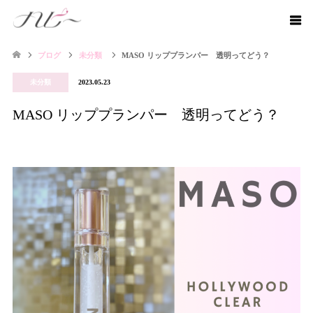
ブログ
未分類
MASO リッププランパー 透明ってどう？
未分類
2023.05.23
MASO リッププランパー 透明ってどう？