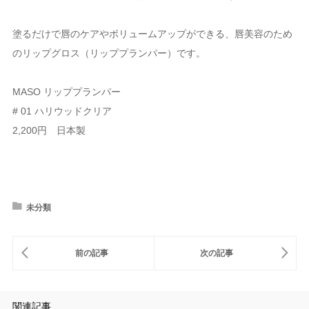
塗るだけで唇のケアやボリュームアップができる、唇美容のため
のリップグロス（リッププランパー）です。
MASO リッププランパー
# 01 ハリウッドクリア
2,200円 日本製
未分類
関連記事