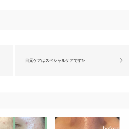
目元ケアはスペシャルケアです✨