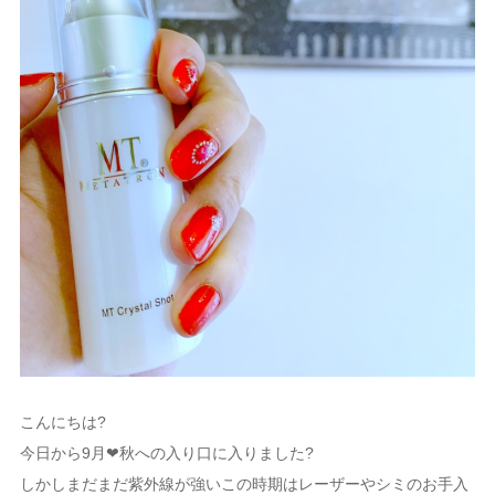
こんにちは?
今日から9月❤︎秋への入り口に入りました?
しかしまだまだ紫外線が強いこの時期はレーザーやシミのお手入