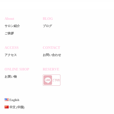
About
BLOG
サロン紹介
ブログ
ご挨拶
ACCESS
CONTACT
アクセス
お問い合わせ
ONLINE SHOP
RESERVE
お買い物
English
中文 (中国)