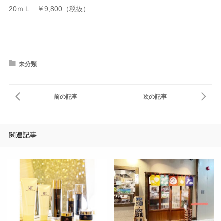
20ｍＬ ￥9,800（税抜）
未分類
関連記事