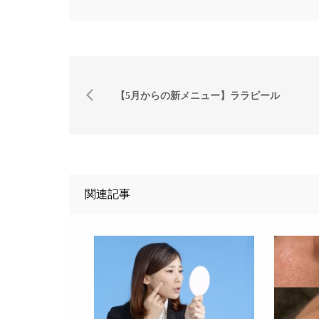
【5月からの新メニュー】ララピール
関連記事