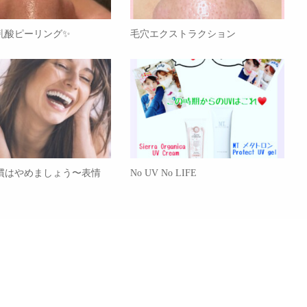
乳酸ピーリング✨
毛穴エクストラクション
慣はやめましょう〜表情
No UV No LIFE