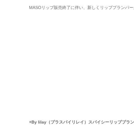
MASOリップ販売終了に伴い、新しくリッププランパー
+By lilay（プラスバイリレイ）スパイシーリッププラ