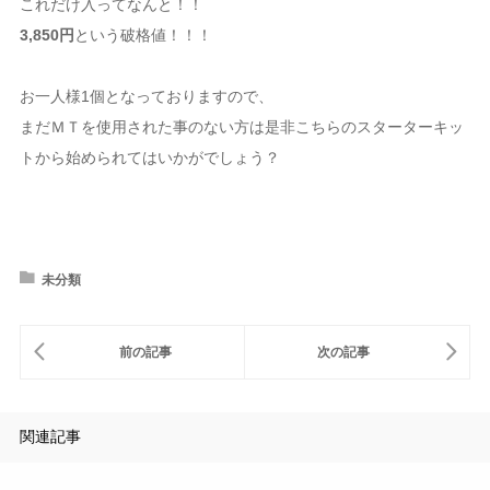
これだけ入ってなんと！！
3,850円
という破格値！！！
お一人様1個となっておりますので、
まだＭＴを使用された事のない方は是非こちらのスターターキッ
トから始められてはいかがでしょう？
未分類
関連記事