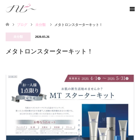
ブログ
未分類
メタトロンスターターキット！
未分類
2020.03.26
メタトロンスターターキット！