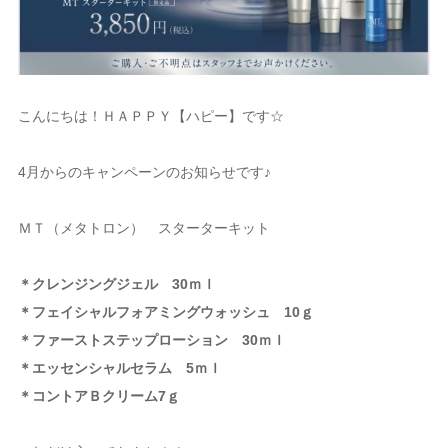
こんにちは！ＨＡＰＰＹ【ハピー】です☆
4月からのキャンペーンのお知らせです♪
ＭＴ（メタトロン） スターターキット
＊クレンジングジェル 30ｍｌ
＊フェイシャルフォアミングウォッシュ 10ｇ
＊ファーストステップローション 30ｍｌ
＊エッセンシャルセラム 5ｍｌ
＊コントアＢクリーム7ｇ