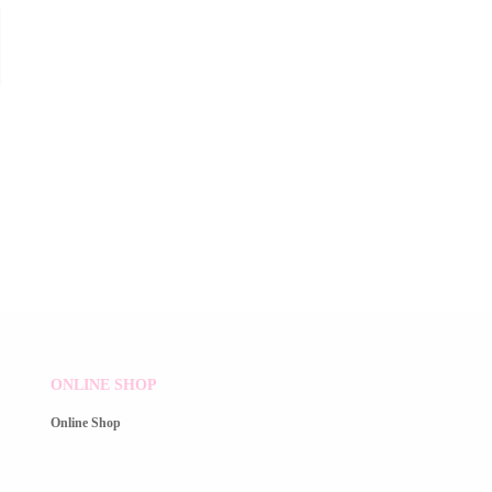
ONLINE SHOP
Online Shop