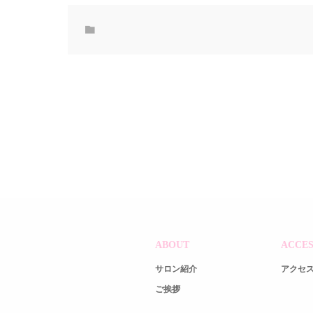
ABOUT
ACCES
サロン紹介
アクセ
ご挨拶