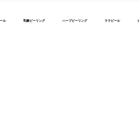
ール
乳酸ピーリング
ハーブピーリング
ララピール