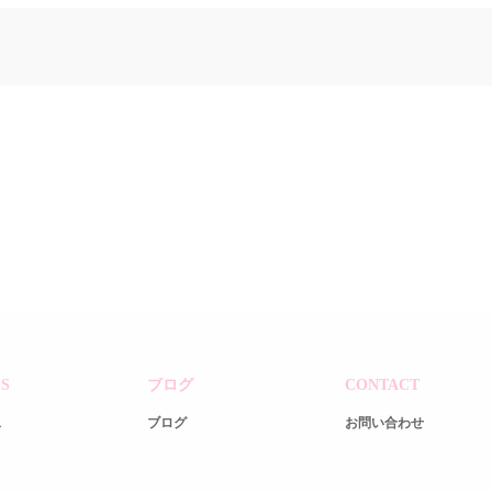
S
ブログ
CONTACT
ス
ブログ
お問い合わせ