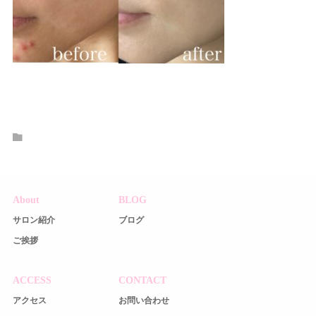
About
BLOG
サロン紹介
ブログ
ご挨拶
ACCESS
CONTACT
アクセス
お問い合わせ