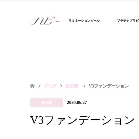
ラミネーションピール
プラチナプラピ
ブログ
未分類
V3ファンデーション
2020.06.27
未分類
V3ファンデーション