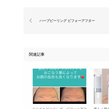
ハーブピーリング ビフォーアフター
関連記事