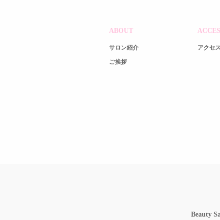
ABOUT
ACCES
サロン紹介
アクセ
ご挨拶
Beauty 