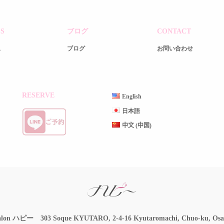
S
ブログ
CONTACT
ス
ブログ
お問い合わせ
RESERVE
English
日本語
中文 (中国)
Salon ハピー
303 Soque KYUTARO, 2-4-16 Kyutaromachi, Chuo-ku, Osa