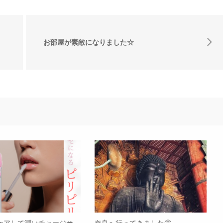
お部屋が素敵になりました☆