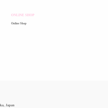
ONLINE SHOP
Online Shop
ka, Japan