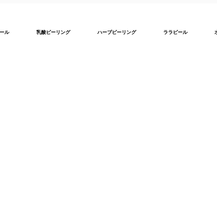
ール
乳酸ピーリング
ハーブピーリング
ララピール