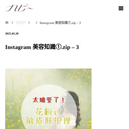
ブログ
Instagram 美容知識①.zip – 3
2025.03.20
Instagram 美容知識①.zip – 3