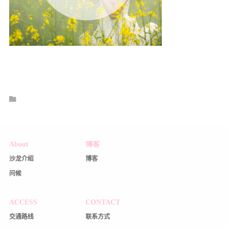
About
博客
沙龙介绍
博客
问候
ACCESS
CONTACT
交通路线
联系方式