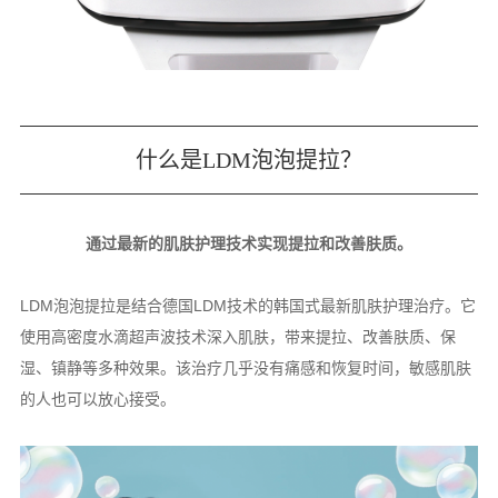
什么是LDM泡泡提拉？
通过最新的肌肤护理技术实现提拉和改善肤质。
LDM泡泡提拉是结合德国LDM技术的韩国式最新肌肤护理治疗。它
使用高密度水滴超声波技术深入肌肤，带来提拉、改善肤质、保
湿、镇静等多种效果。该治疗几乎没有痛感和恢复时间，敏感肌肤
的人也可以放心接受。