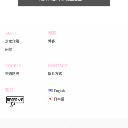
About
博客
沙龙介绍
博客
问候
ACCESS
CONTACT
交通路线
联系方式
预订
English
日本語