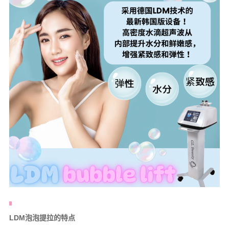
LDM泡泡提拉的特点