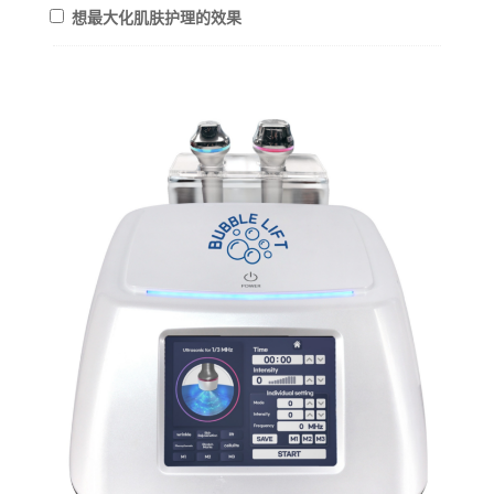
想最大化肌肤护理的效果