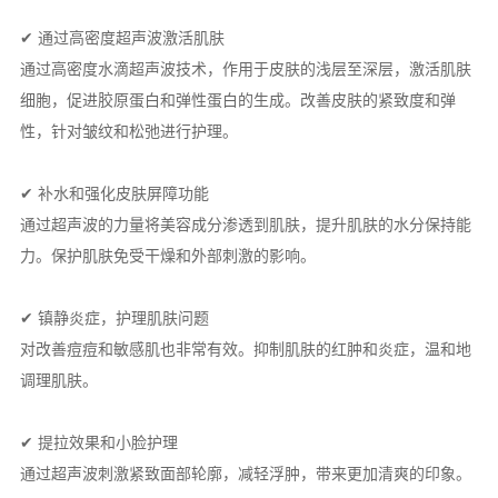
✔ 通过高密度超声波激活肌肤
通过高密度水滴超声波技术，作用于皮肤的浅层至深层，激活肌肤
细胞，促进胶原蛋白和弹性蛋白的生成。改善皮肤的紧致度和弹
性，针对皱纹和松弛进行护理。
✔ 补水和强化皮肤屏障功能
通过超声波的力量将美容成分渗透到肌肤，提升肌肤的水分保持能
力。保护肌肤免受干燥和外部刺激的影响。
✔ 镇静炎症，护理肌肤问题
对改善痘痘和敏感肌也非常有效。抑制肌肤的红肿和炎症，温和地
调理肌肤。
✔ 提拉效果和小脸护理
通过超声波刺激紧致面部轮廓，减轻浮肿，带来更加清爽的印象。