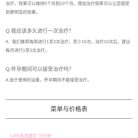
治疗，效果可以维持5个月到10个月。增加治疗频率可以让您感受
到更明显的效果。
Q.我应该多久进行一次治疗？
A. 我们推荐每周进行1至3次治疗，至少10次。治疗10次后，建议
每月进行1至3次治疗。
Q.怀孕期间可以接受治疗吗？
A.由于使用的设备，怀孕期间不能接受治疗。
菜单与价格表
LDM泡泡提拉 70分钟