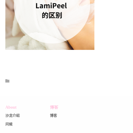
About
博客
沙龙介绍
博客
问候