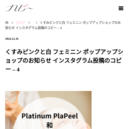
ブログ
くすみピンクと白 フェミニン ポップアップショップのお
知らせ インスタグラム投稿のコピー – 4
2024.12.16
くすみピンクと白 フェミニン ポップアップシ
ョップのお知らせ インスタグラム投稿のコピ
ー – 4