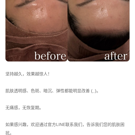
坚持越久，效果越惊人！
肌肤透明感、色斑、暗沉、弹性都能明显改善 (
_
)。
无痛感，无恢复期。
如果感兴趣，欢迎通过官方LINE联系我们，告诉我们您的肌肤困
扰。