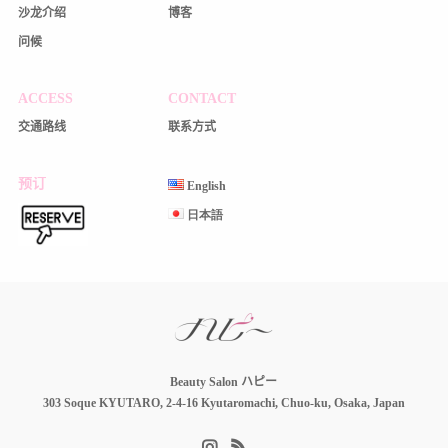
沙龙介绍
博客
问候
ACCESS
CONTACT
交通路线
联系方式
预订
English
日本語
Beauty Salon ハピー
303 Soque KYUTARO, 2-4-16 Kyutaromachi, Chuo-ku, Osaka, Japan
Instagram
RSS